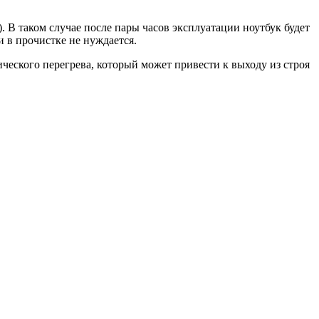
). В таком случае после пары часов эксплуатации ноутбук будет
и в прочистке не нуждается.
ического перегрева, который может привести к выходу из строя