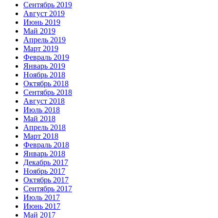
Сентябрь 2019
Август 2019
Июнь 2019
Май 2019
Апрель 2019
Март 2019
Февраль 2019
Январь 2019
Ноябрь 2018
Октябрь 2018
Сентябрь 2018
Август 2018
Июль 2018
Май 2018
Апрель 2018
Март 2018
Февраль 2018
Январь 2018
Декабрь 2017
Ноябрь 2017
Октябрь 2017
Сентябрь 2017
Июль 2017
Июнь 2017
Май 2017