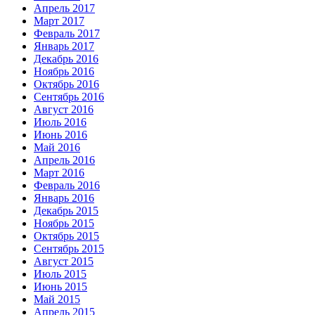
Апрель 2017
Март 2017
Февраль 2017
Январь 2017
Декабрь 2016
Ноябрь 2016
Октябрь 2016
Сентябрь 2016
Август 2016
Июль 2016
Июнь 2016
Май 2016
Апрель 2016
Март 2016
Февраль 2016
Январь 2016
Декабрь 2015
Ноябрь 2015
Октябрь 2015
Сентябрь 2015
Август 2015
Июль 2015
Июнь 2015
Май 2015
Апрель 2015