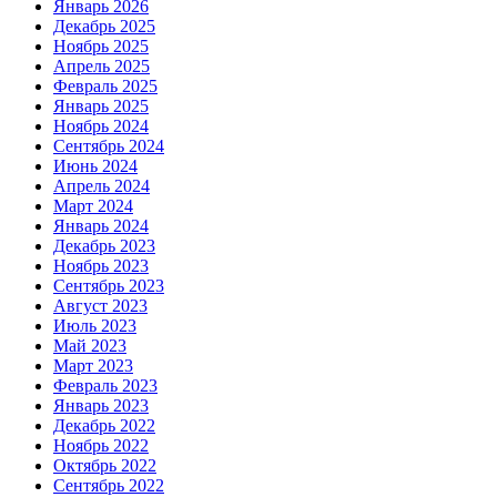
Январь 2026
Декабрь 2025
Ноябрь 2025
Апрель 2025
Февраль 2025
Январь 2025
Ноябрь 2024
Сентябрь 2024
Июнь 2024
Апрель 2024
Март 2024
Январь 2024
Декабрь 2023
Ноябрь 2023
Сентябрь 2023
Август 2023
Июль 2023
Май 2023
Март 2023
Февраль 2023
Январь 2023
Декабрь 2022
Ноябрь 2022
Октябрь 2022
Сентябрь 2022