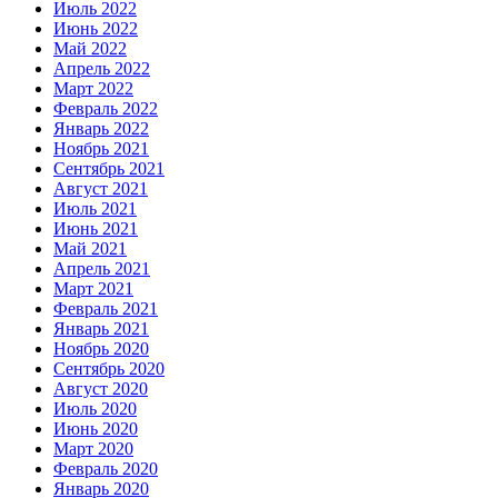
Июль 2022
Июнь 2022
Май 2022
Апрель 2022
Март 2022
Февраль 2022
Январь 2022
Ноябрь 2021
Сентябрь 2021
Август 2021
Июль 2021
Июнь 2021
Май 2021
Апрель 2021
Март 2021
Февраль 2021
Январь 2021
Ноябрь 2020
Сентябрь 2020
Август 2020
Июль 2020
Июнь 2020
Март 2020
Февраль 2020
Январь 2020