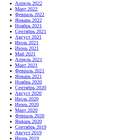
Апрель 2022
Март 2022
Февраль 2022
Январь 2022
Ноябрь 2021
Сентябрь 2021
Август 2021
Июль 2021
Июнь 2021
Май 2021
Апрель 2021
Март 2021
Февраль 2021
Январь 2021
Ноябрь 2020
Сентябрь 2020
Август 2020
Июль 2020
Июнь 2020
Март 2020
Февраль 2020
Январь 2020
Сентябрь 2019
Август 2019
Июнь 2019