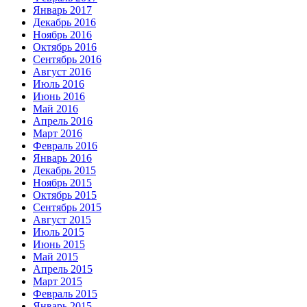
Январь 2017
Декабрь 2016
Ноябрь 2016
Октябрь 2016
Сентябрь 2016
Август 2016
Июль 2016
Июнь 2016
Май 2016
Апрель 2016
Март 2016
Февраль 2016
Январь 2016
Декабрь 2015
Ноябрь 2015
Октябрь 2015
Сентябрь 2015
Август 2015
Июль 2015
Июнь 2015
Май 2015
Апрель 2015
Март 2015
Февраль 2015
Январь 2015