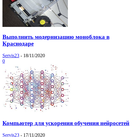
Выполнить модернизацию моноблока в
Краснодаре
Servis23
-
18/11/2020
0
Компьютер для ускорения обучения нейросетей
Servis23
-
17/11/2020