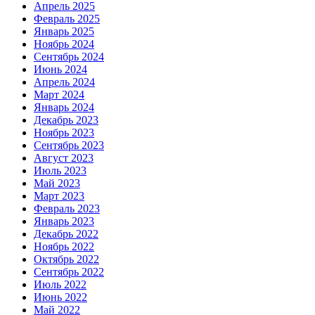
Апрель 2025
Февраль 2025
Январь 2025
Ноябрь 2024
Сентябрь 2024
Июнь 2024
Апрель 2024
Март 2024
Январь 2024
Декабрь 2023
Ноябрь 2023
Сентябрь 2023
Август 2023
Июль 2023
Май 2023
Март 2023
Февраль 2023
Январь 2023
Декабрь 2022
Ноябрь 2022
Октябрь 2022
Сентябрь 2022
Июль 2022
Июнь 2022
Май 2022