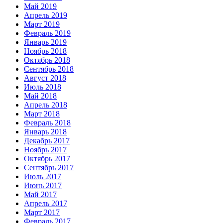
Май 2019
Апрель 2019
Март 2019
Февраль 2019
Январь 2019
Ноябрь 2018
Октябрь 2018
Сентябрь 2018
Август 2018
Июль 2018
Май 2018
Апрель 2018
Март 2018
Февраль 2018
Январь 2018
Декабрь 2017
Ноябрь 2017
Октябрь 2017
Сентябрь 2017
Июль 2017
Июнь 2017
Май 2017
Апрель 2017
Март 2017
Февраль 2017