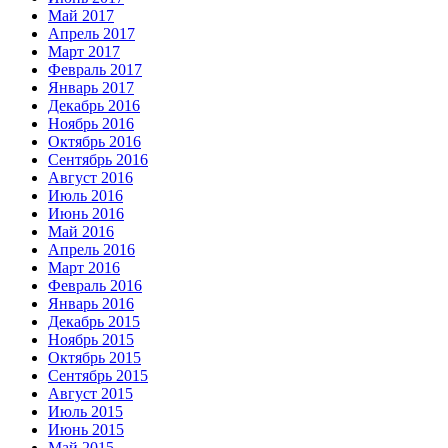
Май 2017
Апрель 2017
Март 2017
Февраль 2017
Январь 2017
Декабрь 2016
Ноябрь 2016
Октябрь 2016
Сентябрь 2016
Август 2016
Июль 2016
Июнь 2016
Май 2016
Апрель 2016
Март 2016
Февраль 2016
Январь 2016
Декабрь 2015
Ноябрь 2015
Октябрь 2015
Сентябрь 2015
Август 2015
Июль 2015
Июнь 2015
Май 2015