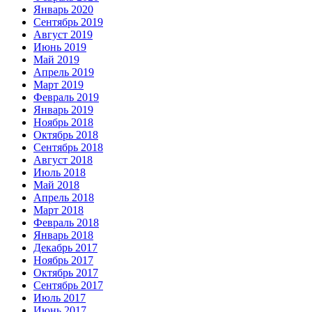
Январь 2020
Сентябрь 2019
Август 2019
Июнь 2019
Май 2019
Апрель 2019
Март 2019
Февраль 2019
Январь 2019
Ноябрь 2018
Октябрь 2018
Сентябрь 2018
Август 2018
Июль 2018
Май 2018
Апрель 2018
Март 2018
Февраль 2018
Январь 2018
Декабрь 2017
Ноябрь 2017
Октябрь 2017
Сентябрь 2017
Июль 2017
Июнь 2017