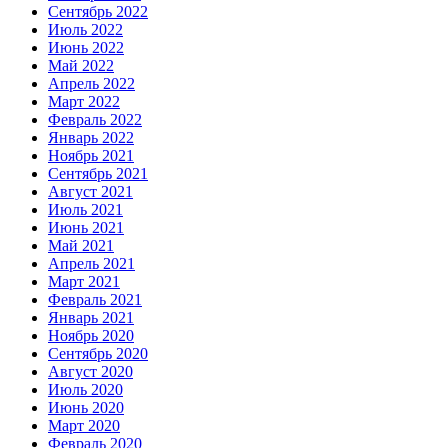
Сентябрь 2022
Июль 2022
Июнь 2022
Май 2022
Апрель 2022
Март 2022
Февраль 2022
Январь 2022
Ноябрь 2021
Сентябрь 2021
Август 2021
Июль 2021
Июнь 2021
Май 2021
Апрель 2021
Март 2021
Февраль 2021
Январь 2021
Ноябрь 2020
Сентябрь 2020
Август 2020
Июль 2020
Июнь 2020
Март 2020
Февраль 2020