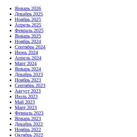
Январь 2026
Декабрь 2025
Ноябрь 2025
Апрель 2025
Февраль 2025
Январь 2025
Ноябрь 2024
Сентябрь 2024
Июнь 2024
Апрель 2024
Март 2024
Январь 2024
Декабрь 2023
Ноябрь 2023
Сентябрь 2023
Август 2023
Июль 2023
Май 2023
Март 2023
Февраль 2023
Январь 2023
Декабрь 2022
Ноябрь 2022
Октябрь 2022