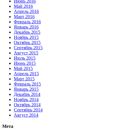
Июнь 2016
Май 2016
Апрель 2016
Март 2016
Февраль 2016
Январь 2016
Декабрь 2015
Ноябрь 2015
Октябрь 2015
Сентябрь 2015
Август 2015
Июль 2015
Июнь 2015
Май 2015
Апрель 2015
Март 2015
Февраль 2015
Январь 2015
Декабрь 2014
Ноябрь 2014
Октябрь 2014
Сентябрь 2014
Август 2014
Мета