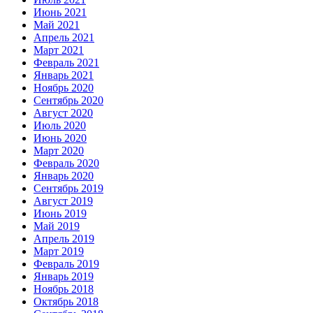
Июнь 2021
Май 2021
Апрель 2021
Март 2021
Февраль 2021
Январь 2021
Ноябрь 2020
Сентябрь 2020
Август 2020
Июль 2020
Июнь 2020
Март 2020
Февраль 2020
Январь 2020
Сентябрь 2019
Август 2019
Июнь 2019
Май 2019
Апрель 2019
Март 2019
Февраль 2019
Январь 2019
Ноябрь 2018
Октябрь 2018