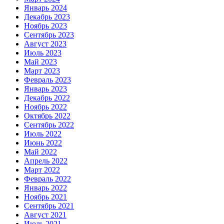
Январь 2024
Декабрь 2023
Ноябрь 2023
Сентябрь 2023
Август 2023
Июль 2023
Май 2023
Март 2023
Февраль 2023
Январь 2023
Декабрь 2022
Ноябрь 2022
Октябрь 2022
Сентябрь 2022
Июль 2022
Июнь 2022
Май 2022
Апрель 2022
Март 2022
Февраль 2022
Январь 2022
Ноябрь 2021
Сентябрь 2021
Август 2021
Июль 2021