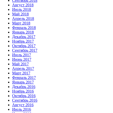
Сентябрь 2018
Август 2018
Июль 2018
Май 2018
Апрель 2018
Март 2018
Февраль 2018
Январь 2018
Декабрь 2017
Ноябрь 2017
Октябрь 2017
Сентябрь 2017
Июль 2017
Июнь 2017
Май 2017
Апрель 2017
Март 2017
Февраль 2017
Январь 2017
Декабрь 2016
Ноябрь 2016
Октябрь 2016
Сентябрь 2016
Август 2016
Июль 2016