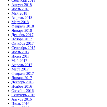
Сентябрь 2018
Август 2018
Июль 2018
Май 2018
Апрель 2018
Март 2018
Февраль 2018
Январь 2018
Декабрь 2017
Ноябрь 2017
Октябрь 2017
Сентябрь 2017
Июль 2017
Июнь 2017
Май 2017
Апрель 2017
Март 2017
Февраль 2017
Январь 2017
Декабрь 2016
Ноябрь 2016
Октябрь 2016
Сентябрь 2016
Август 2016
Июль 2016