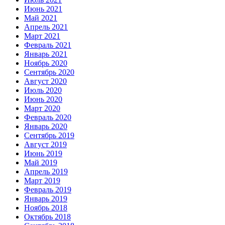
Июнь 2021
Май 2021
Апрель 2021
Март 2021
Февраль 2021
Январь 2021
Ноябрь 2020
Сентябрь 2020
Август 2020
Июль 2020
Июнь 2020
Март 2020
Февраль 2020
Январь 2020
Сентябрь 2019
Август 2019
Июнь 2019
Май 2019
Апрель 2019
Март 2019
Февраль 2019
Январь 2019
Ноябрь 2018
Октябрь 2018