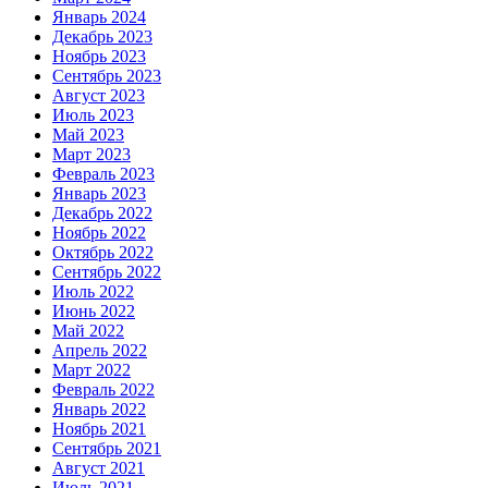
Январь 2024
Декабрь 2023
Ноябрь 2023
Сентябрь 2023
Август 2023
Июль 2023
Май 2023
Март 2023
Февраль 2023
Январь 2023
Декабрь 2022
Ноябрь 2022
Октябрь 2022
Сентябрь 2022
Июль 2022
Июнь 2022
Май 2022
Апрель 2022
Март 2022
Февраль 2022
Январь 2022
Ноябрь 2021
Сентябрь 2021
Август 2021
Июль 2021