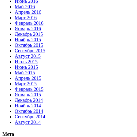
Июнь 2016
Май 2016
Апрель 2016
Март 2016
Февраль 2016
Январь 2016
Декабрь 2015
Ноябрь 2015
Октябрь 2015
Сентябрь 2015
Август 2015
Июль 2015
Июнь 2015
Май 2015
Апрель 2015
Март 2015
Февраль 2015
Январь 2015
Декабрь 2014
Ноябрь 2014
Октябрь 2014
Сентябрь 2014
Август 2014
Мета