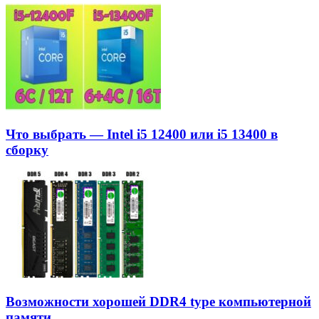
Что выбрать — Intel i5 12400 или i5 13400 в
сборку
Возможности хорошей DDR4 type компьютерной
памяти