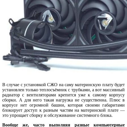
В случае с установкой СЖО на саму материнскую плату будет
установлен только теплосъёмник с трубками, а вот массивный
радиатор с вентиляторами крепится уже к самому корпусу
сборки. А для него такая нагрузка не существенна. Плюс в
корпусе нет огромной башни, которая своими габаритами
блокирует доступ к разным частям на материнской плате —
это упрощает сборку и обслуживание системного блока.
Вообще же, часто выполняя разные компьютерные