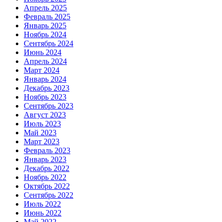
Апрель 2025
Февраль 2025
Январь 2025
Ноябрь 2024
Сентябрь 2024
Июнь 2024
Апрель 2024
Март 2024
Январь 2024
Декабрь 2023
Ноябрь 2023
Сентябрь 2023
Август 2023
Июль 2023
Май 2023
Март 2023
Февраль 2023
Январь 2023
Декабрь 2022
Ноябрь 2022
Октябрь 2022
Сентябрь 2022
Июль 2022
Июнь 2022
Май 2022