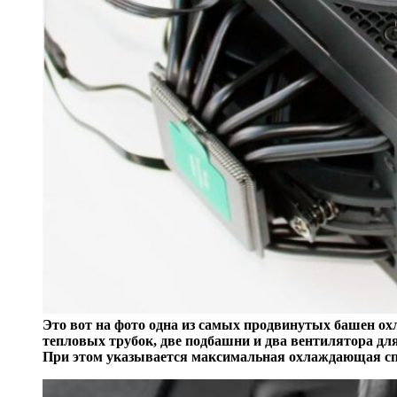
Это вот на фото одна из самых продвинутых башен охла
тепловых трубок, две подбашни и два вентилятора дл
При этом указывается максимальная охлаждающая спо