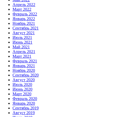
Апрель 2022
Март 2022
Февраль 2022
Январь 2022
Ноябрь 2021
Сентябрь 2021
Август 2021
Июль 2021
Июнь 2021
Май 2021
Апрель 2021
Март 2021
Февраль 2021
Январь 2021
Ноябрь 2020
Сентябрь 2020
Август 2020
Июль 2020
Июнь 2020
Март 2020
Февраль 2020
Январь 2020
Сентябрь 2019
Август 2019