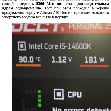
способен держать
5300 Мгц по всем производительным
ядрам одновременно
. Тест при этом проходил в хорошо
продуваемом корпусе Zalman Z10 Duo и с притоком холодного
забортного воздуха всё было в порядке.