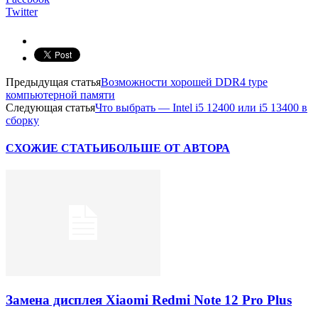
Twitter
Предыдущая статья
Возможности хорошей DDR4 type
компьютерной памяти
Следующая статья
Что выбрать — Intel i5 12400 или i5 13400 в
сборку
СХОЖИЕ СТАТЬИ
БОЛЬШЕ ОТ АВТОРА
Замена дисплея Xiaomi Redmi Note 12 Pro Plus