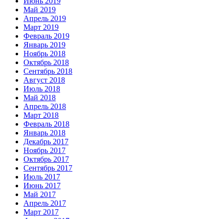
Июнь 2019
Май 2019
Апрель 2019
Март 2019
Февраль 2019
Январь 2019
Ноябрь 2018
Октябрь 2018
Сентябрь 2018
Август 2018
Июль 2018
Май 2018
Апрель 2018
Март 2018
Февраль 2018
Январь 2018
Декабрь 2017
Ноябрь 2017
Октябрь 2017
Сентябрь 2017
Июль 2017
Июнь 2017
Май 2017
Апрель 2017
Март 2017