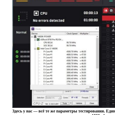
Здесь у нас — всё те же параметры тестирования. Ед