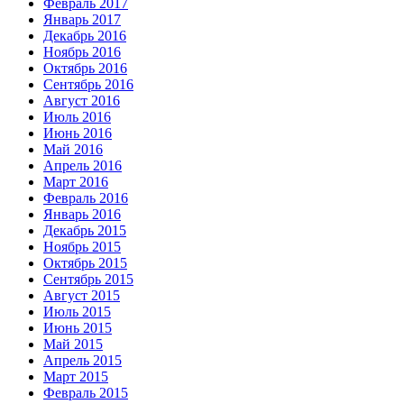
Февраль 2017
Январь 2017
Декабрь 2016
Ноябрь 2016
Октябрь 2016
Сентябрь 2016
Август 2016
Июль 2016
Июнь 2016
Май 2016
Апрель 2016
Март 2016
Февраль 2016
Январь 2016
Декабрь 2015
Ноябрь 2015
Октябрь 2015
Сентябрь 2015
Август 2015
Июль 2015
Июнь 2015
Май 2015
Апрель 2015
Март 2015
Февраль 2015