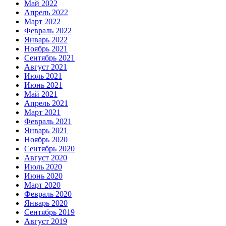
Май 2022
Апрель 2022
Март 2022
Февраль 2022
Январь 2022
Ноябрь 2021
Сентябрь 2021
Август 2021
Июль 2021
Июнь 2021
Май 2021
Апрель 2021
Март 2021
Февраль 2021
Январь 2021
Ноябрь 2020
Сентябрь 2020
Август 2020
Июль 2020
Июнь 2020
Март 2020
Февраль 2020
Январь 2020
Сентябрь 2019
Август 2019