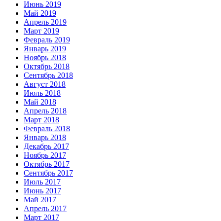
Июнь 2019
Май 2019
Апрель 2019
Март 2019
Февраль 2019
Январь 2019
Ноябрь 2018
Октябрь 2018
Сентябрь 2018
Август 2018
Июль 2018
Май 2018
Апрель 2018
Март 2018
Февраль 2018
Январь 2018
Декабрь 2017
Ноябрь 2017
Октябрь 2017
Сентябрь 2017
Июль 2017
Июнь 2017
Май 2017
Апрель 2017
Март 2017