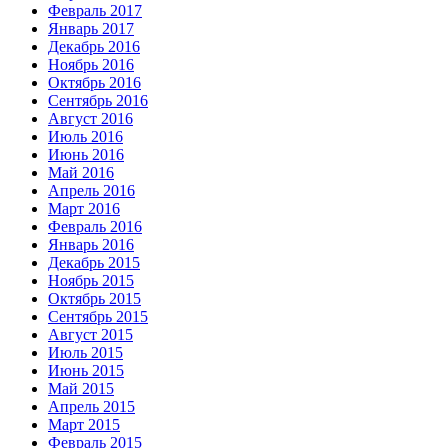
Февраль 2017
Январь 2017
Декабрь 2016
Ноябрь 2016
Октябрь 2016
Сентябрь 2016
Август 2016
Июль 2016
Июнь 2016
Май 2016
Апрель 2016
Март 2016
Февраль 2016
Январь 2016
Декабрь 2015
Ноябрь 2015
Октябрь 2015
Сентябрь 2015
Август 2015
Июль 2015
Июнь 2015
Май 2015
Апрель 2015
Март 2015
Февраль 2015