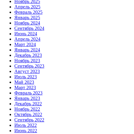
Ноябрь 2025
Апрель 2025
Февраль 2025
Январь 2025
Ноябрь 2024
Сентябрь 2024
Июнь 2024
Апрель 2024
Март 2024
Январь 2024
Декабрь 2023
Ноябрь 2023
Сентябрь 2023
Август 2023
Июль 2023
Май 2023
Март 2023
Февраль 2023
Январь 2023
Декабрь 2022
Ноябрь 2022
Октябрь 2022
Сентябрь 2022
Июль 2022
Июнь 2022