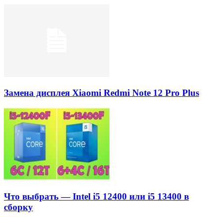
Замена дисплея Xiaomi Redmi Note 12 Pro Plus
Что выбрать — Intel i5 12400 или i5 13400 в
сборку