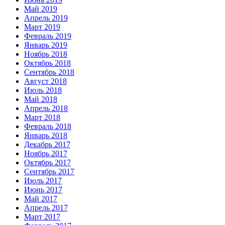
Май 2019
Апрель 2019
Март 2019
Февраль 2019
Январь 2019
Ноябрь 2018
Октябрь 2018
Сентябрь 2018
Август 2018
Июль 2018
Май 2018
Апрель 2018
Март 2018
Февраль 2018
Январь 2018
Декабрь 2017
Ноябрь 2017
Октябрь 2017
Сентябрь 2017
Июль 2017
Июнь 2017
Май 2017
Апрель 2017
Март 2017