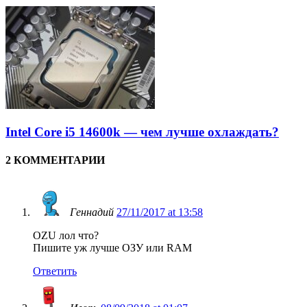
Intel Core i5 14600k — чем лучше охлаждать?
2 КОММЕНТАРИИ
Геннадий
27/11/2017 at 13:58
OZU лол что?
Пишите уж лучше ОЗУ или RAM
Ответить