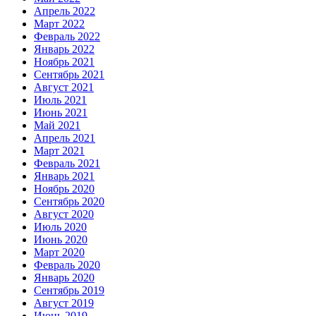
Апрель 2022
Март 2022
Февраль 2022
Январь 2022
Ноябрь 2021
Сентябрь 2021
Август 2021
Июль 2021
Июнь 2021
Май 2021
Апрель 2021
Март 2021
Февраль 2021
Январь 2021
Ноябрь 2020
Сентябрь 2020
Август 2020
Июль 2020
Июнь 2020
Март 2020
Февраль 2020
Январь 2020
Сентябрь 2019
Август 2019
Июнь 2019