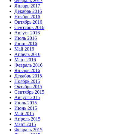
Февраль 2017
Январь 2017
Декабрь 2016
Ноябрь 2016
Октябрь 2016
Сентябрь 2016
Август 2016
Июль 2016
Июнь 2016
Май 2016
Апрель 2016
Март 2016
Февраль 2016
Январь 2016
Декабрь 2015
Ноябрь 2015
Октябрь 2015
Сентябрь 2015
Август 2015
Июль 2015
Июнь 2015
Май 2015
Апрель 2015
Март 2015
Февраль 2015