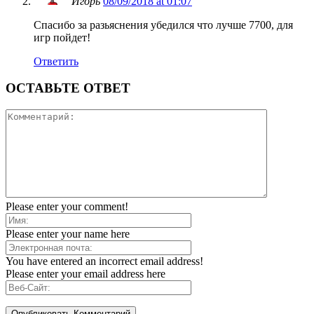
Игорь
08/09/2018 at 01:07
Спасибо за разьяснения убедился что лучше 7700, для
игр пойдет!
Ответить
ОСТАВЬТЕ ОТВЕТ
Please enter your comment!
Please enter your name here
You have entered an incorrect email address!
Please enter your email address here