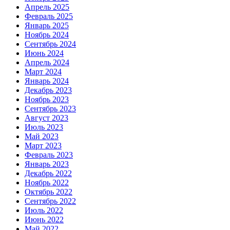
Апрель 2025
Февраль 2025
Январь 2025
Ноябрь 2024
Сентябрь 2024
Июнь 2024
Апрель 2024
Март 2024
Январь 2024
Декабрь 2023
Ноябрь 2023
Сентябрь 2023
Август 2023
Июль 2023
Май 2023
Март 2023
Февраль 2023
Январь 2023
Декабрь 2022
Ноябрь 2022
Октябрь 2022
Сентябрь 2022
Июль 2022
Июнь 2022
Май 2022