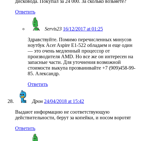
дисковода. Покупал за 24 000. За сколько возьмёте?
Ответить
Servis23
16/12/2017 at 01:25
Здравствуйте. Помимо перечисленных минусов
ноутбук Acer Aspire E1-522 обладаем и еще один
— это очень медленный процессор от
производителя AMD. Но все же он интересен на
запасные части. Для уточнения возможной
стоимости выкупа прозванивайте +7 (909)458-99-
85. Александр.
Ответить
Дрон
24/04/2018 at 15:42
Выдают информацию не соответствующую
действительности, берут за копейки, и носом воротят
Ответить