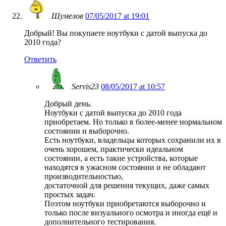
Шумелов
07/05/2017 at 19:01
Добрый! Вы покупаете ноутбуки с датой выпуска до
2010 года?
Ответить
Servis23
08/05/2017 at 10:57
Добрый день.
Ноутбуки с датой выпуска до 2010 года
приобретаем. Но только в более-менее нормальном
состоянии и выборочно.
Есть ноутбуки, владельцы которых сохранили их в
очень хорошем, практически идеальном
состоянии, а есть такие устройства, которые
находятся в ужасном состоянии и не обладают
производительностью,
достаточной для решения текущих, даже самых
простых задач.
Поэтом ноутбуки приобретаются выборочно и
только после визуального осмотра и иногда ещё и
дополнительного тестирования.