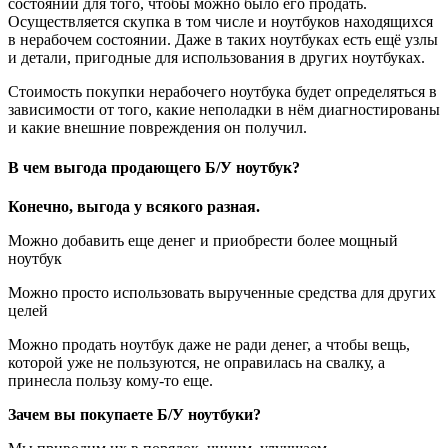
состоянии для того, чтобы можно было его продать.
Осуществляется скупка в том числе и ноутбуков находящихся
в нерабочем состоянии. Даже в таких ноутбуках есть ещё узлы
и детали, пригодные для использования в других ноутбуках.
Стоимость покупки нерабочего ноутбука будет определяться в
зависимости от того, какие неполадки в нём диагностированы
и какие внешние повреждения он получил.
В чем выгода продающего Б/У ноутбук?
Конечно, выгода у всякого разная.
Можно добавить еще денег и приобрести более мощный
ноутбук
Можно просто использовать вырученные средства для других
целей
Можно продать ноутбук даже не ради денег, а чтобы вещь,
которой уже не пользуются, не оправилась на свалку, а
принесла пользу кому-то еще.
Зачем вы покупаете Б/У ноутбуки?