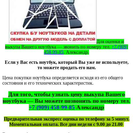
Для оценки и
выкупа Вашего ноутбука — звонить по номеру тел.
+7 (909)
458-99-85
. Александр.
Если у Вас есть ноутбук, который Вы уже не используете,
то можете продать его нам.
Цена покупки ноутбука определяется исходя из его общего
состояния и его технических характеристик.
Для того, чтобы узнать цену выкупа Вашего
ноутбука — Вы можете позвонить по номеру тел.
+7 (909) 458-99-85
Александр
Предварительная экспресс оценка по телефону за 5 минут.
Моментальная оплата. Все дни недели с 9.00 до 21.00