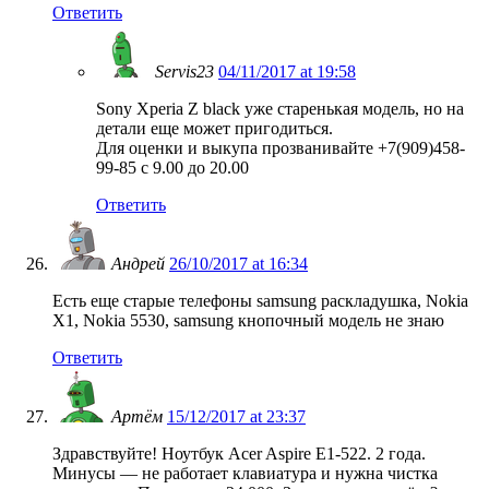
Ответить
Servis23
04/11/2017 at 19:58
Sony Xperia Z black уже старенькая модель, но на
детали еще может пригодиться.
Для оценки и выкупа прозванивайте +7(909)458-
99-85 с 9.00 до 20.00
Ответить
Андрей
26/10/2017 at 16:34
Есть еще старые телефоны samsung раскладушка, Nokia
X1, Nokia 5530, samsung кнопочный модель не знаю
Ответить
Артём
15/12/2017 at 23:37
Здравствуйте! Ноутбук Acer Aspire E1-522. 2 года.
Минусы — не работает клавиатура и нужна чистка