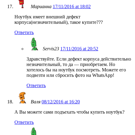
Марианна
17/11/2016 at 18:02
Ноутбук имеет внешний дефект
корпуса(незначительный), такое купите???
Ответить
Servis23
17/11/2016 at 20:52
Здравствуйте. Если дефект корпуса действительно
незначительный, то да — приобретаем. Но
хотелось бы на ноутбук посмотреть. Можете его
подвезти или сбросить фото на WhatsApp!
Ответить
Валя
08/12/2016 at 16:20
А Вы можете сами подъехать чтобы купить ноутбук?
Ответить