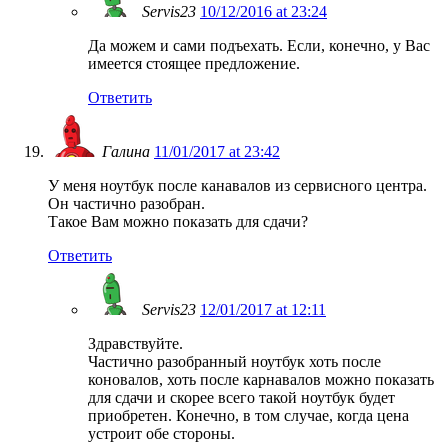
Servis23
10/12/2016 at 23:24
Да можем и сами подъехать. Если, конечно, у Вас
имеется стоящее предложение.
Ответить
Галина
11/01/2017 at 23:42
У меня ноутбук после канавалов из сервисного центра.
Он частично разобран.
Такое Вам можно показать для сдачи?
Ответить
Servis23
12/01/2017 at 12:11
Здравствуйте.
Частично разобранный ноутбук хоть после
коновалов, хоть после карнавалов можно показать
для сдачи и скорее всего такой ноутбук будет
приобретен. Конечно, в том случае, когда цена
устроит обе стороны.