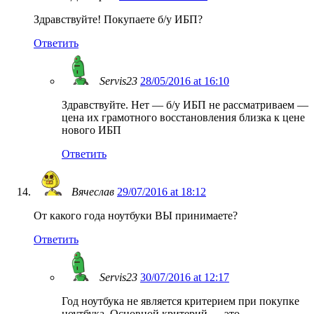
Здравствуйте! Покупаете б/у ИБП?
Ответить
Servis23
28/05/2016 at 16:10
Здравствуйте. Нет — б/у ИБП не рассматриваем —
цена их грамотного восстановления близка к цене
нового ИБП
Ответить
Вячеслав
29/07/2016 at 18:12
От какого года ноутбуки ВЫ принимаете?
Ответить
Servis23
30/07/2016 at 12:17
Год ноутбука не является критерием при покупке
ноутбука. Основной критерий — это