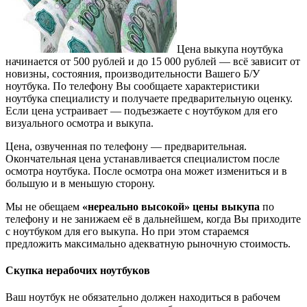
Цена выкупа ноутбука
начинается от 500 рублей и до 15 000 рублей — всё зависит от
новизны, состояния, производительности Вашего Б/У
ноутбука. По телефону Вы сообщаете характеристики
ноутбука специалисту и получаете предварительную оценку.
Если цена устраивает — подъезжаете с ноутбуком для его
визуального осмотра и выкупа.
Цена, озвученная по телефону — предварительная.
Окончательная цена устанавливается специалистом после
осмотра ноутбука. После осмотра она может измениться и в
большую и в меньшую сторону.
Мы не обещаем
«нереально высокой» цены выкупа
по
телефону и не занижаем её в дальнейшем, когда Вы приходите
с ноутбуком для его выкупа. Но при этом стараемся
предложить максимально адекватную рыночную стоимость.
Cкупка нерабочих ноутбуков
Ваш ноутбук не обязательно должен находиться в рабочем