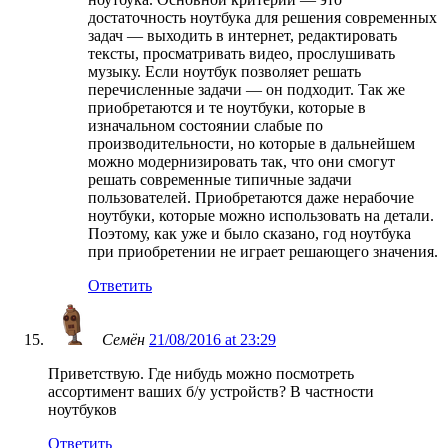
достаточность ноутбука для решения современных
задач — выходить в интернет, редактировать
тексты, просматривать видео, прослушивать
музыку. Если ноутбук позволяет решать
перечисленные задачи — он подходит. Так же
приобретаются и те ноутбуки, которые в
изначальном состоянии слабые по
производительности, но которые в дальнейшем
можно модернизировать так, что они смогут
решать современные типичные задачи
пользователей. Приобретаются даже нерабочие
ноутбуки, которые можно использовать на детали.
Поэтому, как уже и было сказано, год ноутбука
при приобретении не играет решающего значения.
Ответить
Семён
21/08/2016 at 23:29
Приветствую. Где нибудь можно посмотреть
ассортимент ваших б/у устройств? В частности
ноутбуков
Ответить