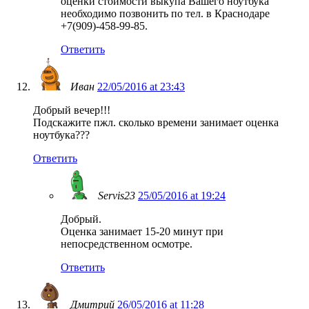
оценки стоимости выкупа Вашего ноутбука
необходимо позвонить по тел. в Краснодаре
+7(909)-458-99-85.
Ответить
Иван
22/05/2016 at 23:43
Добрый вечер!!!
Подскажите пжл. сколько времени занимает оценка
ноутбука???
Ответить
Servis23
25/05/2016 at 19:24
Добрый.
Оценка занимает 15-20 минут при
непосредственном осмотре.
Ответить
Дмитрий
26/05/2016 at 11:28