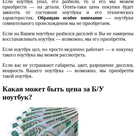
Если ноутбук упал, его разбили, то и его мы можем
приобрести — на детали. Опять-таки цена покупки будет
зависеть от состояния ноутбука и его технических
характеристик.
Обращаю особое внимание
— ноутбуки
сомнительного происхождения мы не приобретаем.
Если на Вашем ноутбуке разбился дисплей и Вы не намерены
восстанавливать ноутбук — возможно, мы его приобретём.
Если ноутбук цел, но просто медленно работает — и покупку
такого ноутбука мы можем рассмотреть.
Если вас не устраивают габариты, цвет, разрешение дисплея,
мощность Вашего ноутбука — возможно, мы приобретём
такой ноутбук.
Какая может быть цена за Б/У
ноутбук?