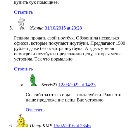
купить бук помощнее.
Ответить
Жанна
31/10/2015 at 23:28
Решила продать свой ноутбук. Обзвонила несколько
офисов, которые покупают ноутбуки. Предлагают 1500
рублей даже без осмотра ноутбука. А здесь у меня
осмотрели ноутбук и предложили цену, которая меня
устроила. Так что нормально
Ответить
Servis23
12/03/2022 at 14:23
Спасибо за отзыв и да — пожалуйста. Рады что
наше предложение цены Вас устроило.
Ответить
Петр КМР
15/02/2016 at 23:46