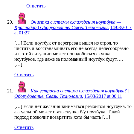
Ответить
Очистка системы охлаждения ноутбука —
Краснодар | Оборудование. Связь. Технологии.
14/03/2017
at 01:27
[…] Если ноутбук от перегрева вышел из строя, то
чистить и восстанавливать его не всегда целесообразно
и в этой ситуации может понадобиться скупка
ноутбуков, где даже за поломанный ноутбук будут….
[…]
Ответить
Как устроена система охлаждения ноутбука? |
Оборудование. Связь. Технологии.
15/03/2017 at 00:11
[…] Если нет желания заниматься ремонтом ноутбука, то
актуальной может стать скупка б/у ноутбука. Такой
подход позволит возвратить хотя бы часть […]
Ответить