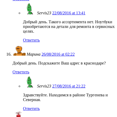
Servis23
22/08/2016 at 13:41
Добрый день. Такого ассортимента нет. Ноутбуки
приобретаются на детали для ремонта в сервисных
целях.
Ответить
Марина
26/08/2016 at 02:22
Добрый день. Подскажите Ваш адрес в краснодаре?
Ответить
Servis23
27/08/2016 at 21:22
Здравствуйте. Находимся в районе Тургенева и
Северная.
Ответить