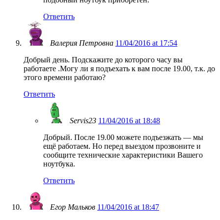
Ответить
Валерия Петровна
11/04/2016 at 17:54
Добрый день. Подскажите до которого часу вы
работаете .Могу ли я подъехать к вам после 19.00, т.к. до
этого времени работаю?
Ответить
Servis23
11/04/2016 at 18:48
Добрый. После 19.00 можете подъезжать — мы
ещё работаем. Но перед выездом прозвоните и
сообщите технические характеристики Вашего
ноутбука.
Ответить
Егор Мальков
11/04/2016 at 18:47