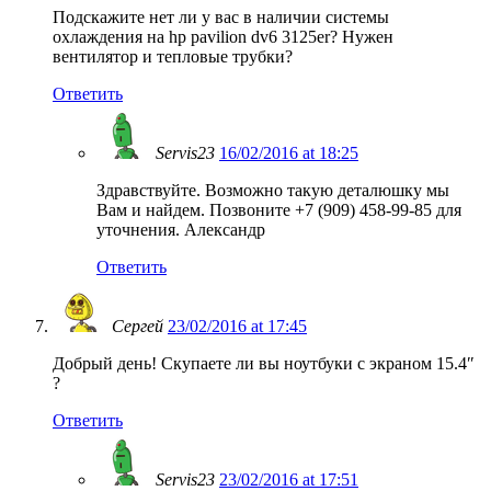
Подскажите нет ли у вас в наличии системы
охлаждения на hp pavilion dv6 3125er? Нужен
вентилятор и тепловые трубки?
Ответить
Servis23
16/02/2016 at 18:25
Здравствуйте. Возможно такую деталюшку мы
Вам и найдем. Позвоните +7 (909) 458-99-85 для
уточнения. Александр
Ответить
Сергей
23/02/2016 at 17:45
Добрый день! Скупаете ли вы ноутбуки с экраном 15.4″
?
Ответить
Servis23
23/02/2016 at 17:51