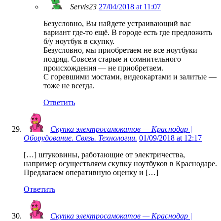
Servis23
27/04/2018 at 11:07
Безусловно, Вы найдете устраивающий вас
вариант где-то ещё. В городе есть где предложить
б/у ноутбук в скупку.
Безусловно, мы приобретаем не все ноутбуки
подряд. Совсем старые и сомнительного
происхождения — не приобретаем.
С горевшими мостами, видеокартами и залитые —
тоже не всегда.
Ответить
Скупка электросамокатов — Краснодар |
Оборудование. Связь. Технологии.
01/09/2018 at 12:17
[…] штуковины, работающие от электричества,
например осуществляем скупку ноутбуков в Краснодаре.
Предлагаем оперативную оценку и […]
Ответить
Скупка электросамокатов — Краснодар |