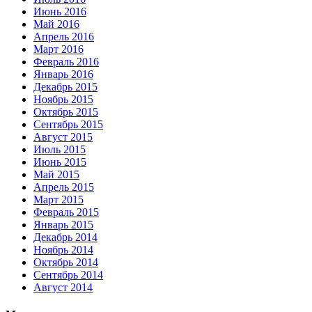
Июнь 2016
Май 2016
Апрель 2016
Март 2016
Февраль 2016
Январь 2016
Декабрь 2015
Ноябрь 2015
Октябрь 2015
Сентябрь 2015
Август 2015
Июль 2015
Июнь 2015
Май 2015
Апрель 2015
Март 2015
Февраль 2015
Январь 2015
Декабрь 2014
Ноябрь 2014
Октябрь 2014
Сентябрь 2014
Август 2014