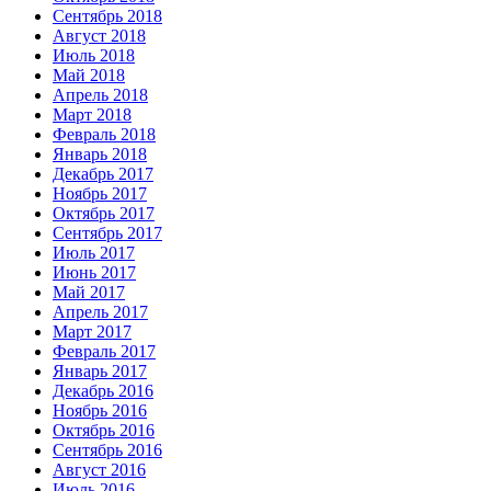
Сентябрь 2018
Август 2018
Июль 2018
Май 2018
Апрель 2018
Март 2018
Февраль 2018
Январь 2018
Декабрь 2017
Ноябрь 2017
Октябрь 2017
Сентябрь 2017
Июль 2017
Июнь 2017
Май 2017
Апрель 2017
Март 2017
Февраль 2017
Январь 2017
Декабрь 2016
Ноябрь 2016
Октябрь 2016
Сентябрь 2016
Август 2016
Июль 2016