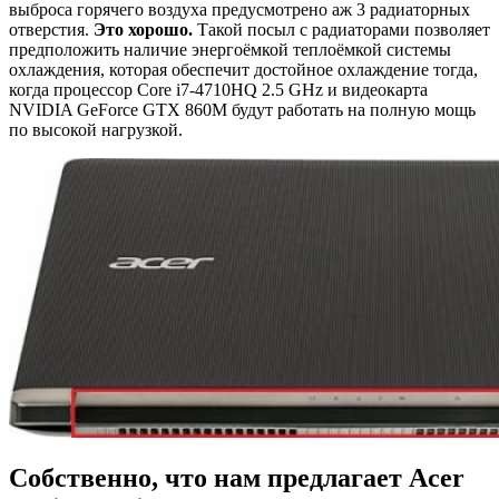
выброса горячего воздуха предусмотрено аж 3 радиаторных
отверстия.
Это хорошо.
Такой посыл с радиаторами позволяет
предположить наличие энергоёмкой теплоёмкой системы
охлаждения, которая обеспечит достойное охлаждение тогда,
когда процессор Core i7-4710HQ 2.5 GHz и видеокарта
NVIDIA GeForce GTX 860M будут работать на полную мощь
по высокой нагрузкой.
Собственно, что нам предлагает Acer