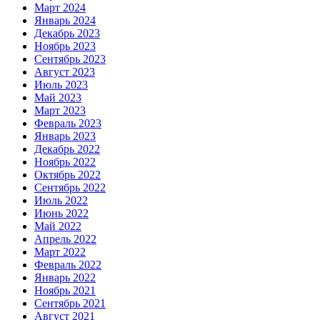
Март 2024
Январь 2024
Декабрь 2023
Ноябрь 2023
Сентябрь 2023
Август 2023
Июль 2023
Май 2023
Март 2023
Февраль 2023
Январь 2023
Декабрь 2022
Ноябрь 2022
Октябрь 2022
Сентябрь 2022
Июль 2022
Июнь 2022
Май 2022
Апрель 2022
Март 2022
Февраль 2022
Январь 2022
Ноябрь 2021
Сентябрь 2021
Август 2021