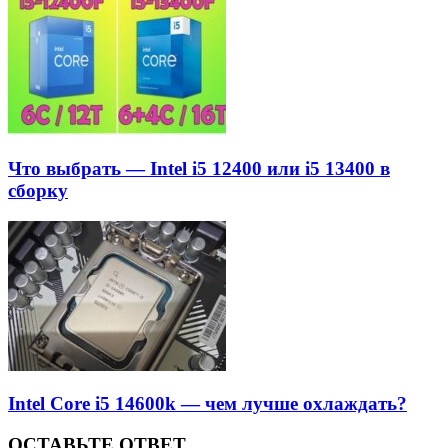
Что выбрать — Intel i5 12400 или i5 13400 в
сборку
Intel Core i5 14600k — чем лучше охлаждать?
ОСТАВЬТЕ ОТВЕТ