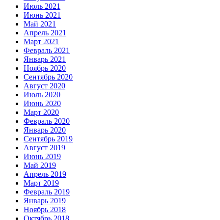
Июль 2021
Июнь 2021
Май 2021
Апрель 2021
Март 2021
Февраль 2021
Январь 2021
Ноябрь 2020
Сентябрь 2020
Август 2020
Июль 2020
Июнь 2020
Март 2020
Февраль 2020
Январь 2020
Сентябрь 2019
Август 2019
Июнь 2019
Май 2019
Апрель 2019
Март 2019
Февраль 2019
Январь 2019
Ноябрь 2018
Октябрь 2018