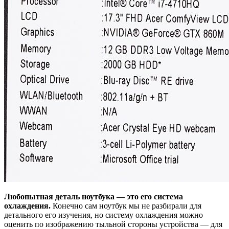
Любопытная деталь ноутбука — это его система
охлаждения.
Конечно сам ноутбук мы не разбирали для
детального его изучения, но систему охлаждения можно
оценить по изображению тыльной стороны устройства — для