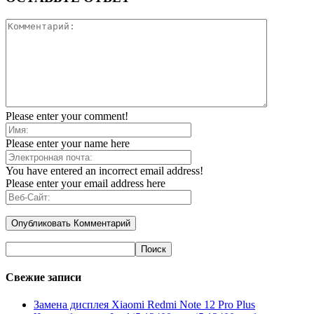
Please enter your comment!
Please enter your name here
You have entered an incorrect email address!
Please enter your email address here
Свежие записи
Замена дисплея Xiaomi Redmi Note 12 Pro Plus