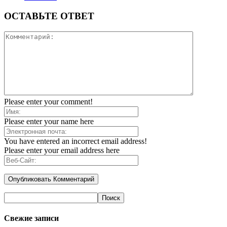
ОСТАВЬТЕ ОТВЕТ
Please enter your comment!
Please enter your name here
You have entered an incorrect email address!
Please enter your email address here
Свежие записи