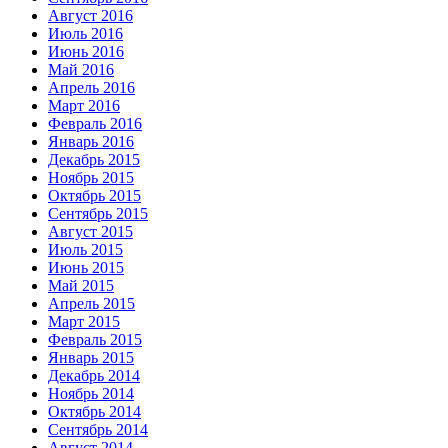
Август 2016
Июль 2016
Июнь 2016
Май 2016
Апрель 2016
Март 2016
Февраль 2016
Январь 2016
Декабрь 2015
Ноябрь 2015
Октябрь 2015
Сентябрь 2015
Август 2015
Июль 2015
Июнь 2015
Май 2015
Апрель 2015
Март 2015
Февраль 2015
Январь 2015
Декабрь 2014
Ноябрь 2014
Октябрь 2014
Сентябрь 2014
Август 2014