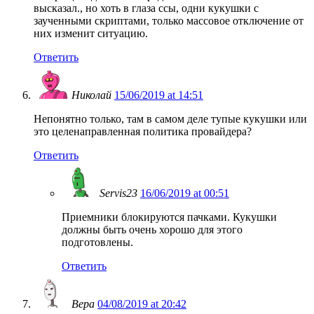
высказал., но хоть в глаза ссы, одни кукушки с
заученными скриптами, только массовое отключение от
них изменит ситуацию.
Ответить
Николай
15/06/2019 at 14:51
Непонятно только, там в самом деле тупые кукушки или
это целенаправленная политика провайдера?
Ответить
Servis23
16/06/2019 at 00:51
Приемники блокируются пачками. Кукушки
должны быть очень хорошо для этого
подготовлены.
Ответить
Вера
04/08/2019 at 20:42