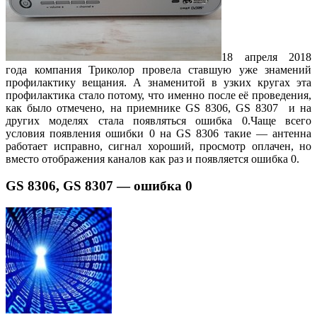
18 апреля 2018
года компания Триколор провела ставшую уже знамений
профилактику вещания. А знаменитой в узких кругах эта
профилактика стало потому, что именно после её проведения,
как было отмечено, на приемнике GS 8306, GS 8307 и на
других моделях стала появляться ошибка 0.Чаще всего
условия появления ошибки 0 на GS 8306 такие — антенна
работает исправно, сигнал хороший, просмотр оплачен, но
вместо отображения каналов как раз и появляется ошибка 0.
GS 8306, GS 8307 — ошибка 0