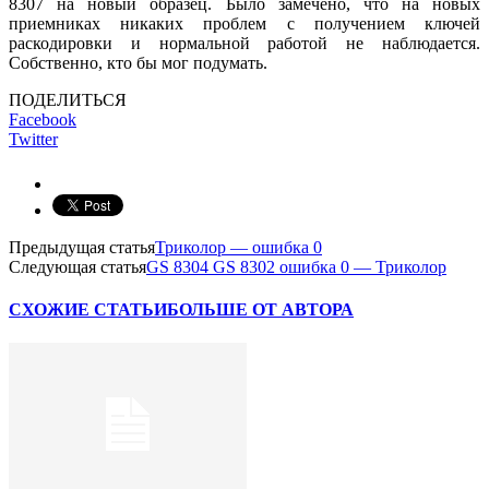
8307 на новый образец. Было замечено, что на новых
приемниках никаких проблем с получением ключей
раскодировки и нормальной работой не наблюдается.
Собственно, кто бы мог подумать.
ПОДЕЛИТЬСЯ
Facebook
Twitter
Предыдущая статья
Триколор — ошибка 0
Следующая статья
GS 8304 GS 8302 ошибка 0 — Триколор
СХОЖИЕ СТАТЬИ
БОЛЬШЕ ОТ АВТОРА