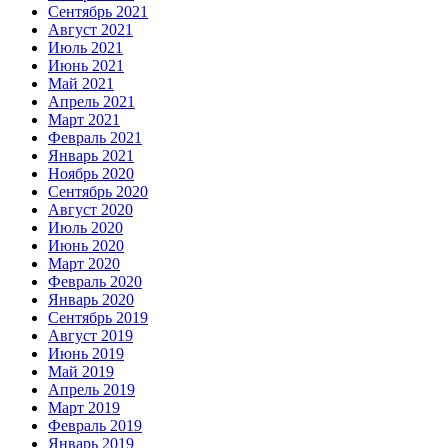
Сентябрь 2021
Август 2021
Июль 2021
Июнь 2021
Май 2021
Апрель 2021
Март 2021
Февраль 2021
Январь 2021
Ноябрь 2020
Сентябрь 2020
Август 2020
Июль 2020
Июнь 2020
Март 2020
Февраль 2020
Январь 2020
Сентябрь 2019
Август 2019
Июнь 2019
Май 2019
Апрель 2019
Март 2019
Февраль 2019
Январь 2019