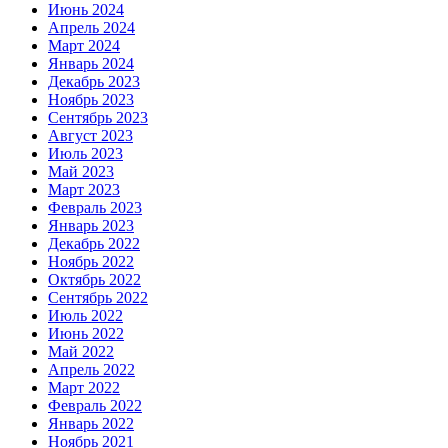
Июнь 2024
Апрель 2024
Март 2024
Январь 2024
Декабрь 2023
Ноябрь 2023
Сентябрь 2023
Август 2023
Июль 2023
Май 2023
Март 2023
Февраль 2023
Январь 2023
Декабрь 2022
Ноябрь 2022
Октябрь 2022
Сентябрь 2022
Июль 2022
Июнь 2022
Май 2022
Апрель 2022
Март 2022
Февраль 2022
Январь 2022
Ноябрь 2021