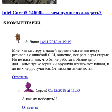
Intel Core i5 14600k — чем лучше охлаждать?
15 КОММЕНТАРИИ
д. Витя
14/11/2018 at 19:19
Мне, как мастеру в нашей деревне частенько несут
ресиверы с ошибкой 0. И, конечно, все ресиверы старые.
Но не настолько, что бы не работать. Ясное дело —
дол…аные триколорщики вручную отключают ключи, и
до них не достучаться. Отписками занимаются .
Ответить
Cергей
05/12/2018 at 11:50
А как их победить??
Ответить