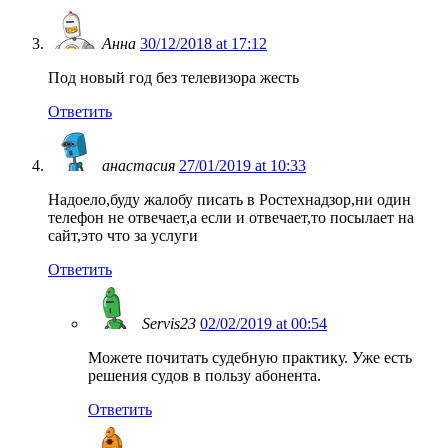
Анна
30/12/2018 at 17:12
Под новый год без телевизора жесть
Ответить
анастасия
27/01/2019 at 10:33
Надоело,буду жалобу писать в Ростехнадзор,ни один
телефон не отвечает,а если и отвечает,то посылает на
сайт,это что за услуги
Ответить
Servis23
02/02/2019 at 00:54
Можете почитать судебную практику. Уже есть
решения судов в пользу абонента.
Ответить