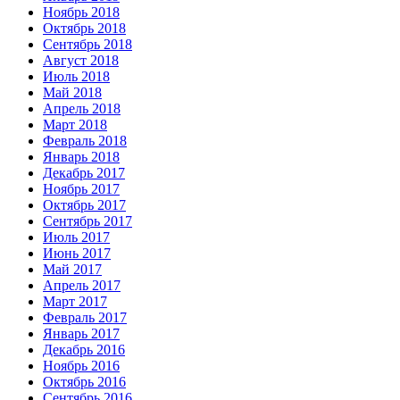
Ноябрь 2018
Октябрь 2018
Сентябрь 2018
Август 2018
Июль 2018
Май 2018
Апрель 2018
Март 2018
Февраль 2018
Январь 2018
Декабрь 2017
Ноябрь 2017
Октябрь 2017
Сентябрь 2017
Июль 2017
Июнь 2017
Май 2017
Апрель 2017
Март 2017
Февраль 2017
Январь 2017
Декабрь 2016
Ноябрь 2016
Октябрь 2016
Сентябрь 2016