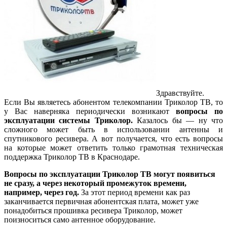
Здравствуйте.
Если Вы являетесь абонентом телекомпании Триколор ТВ, то
у Вас наверняка периодически возникают
вопросы по
эксплуатации системы Триколор.
Казалось бы — ну что
сложного может быть в использовании антенны и
спутникового ресивера. А вот получается, что есть вопросы
на которые может ответить только грамотная техническая
поддержка Триколор ТВ в Краснодаре.
Вопросы по эксплуатации Триколор ТВ могут появиться
не сразу, а через некоторый промежуток времени,
например, через год.
За этот период времени как раз
заканчивается первичная абонентская плата, может уже
понадобиться прошивка ресивера Триколор, может
поизноситься само антенное оборудование.