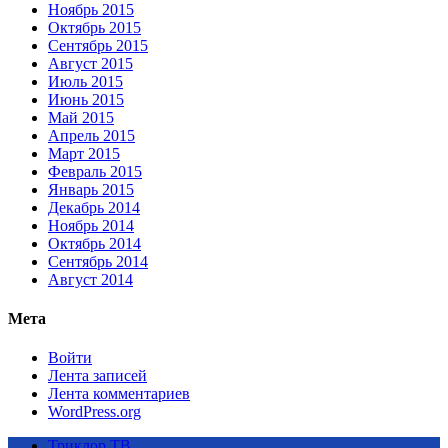
Ноябрь 2015
Октябрь 2015
Сентябрь 2015
Август 2015
Июль 2015
Июнь 2015
Май 2015
Апрель 2015
Март 2015
Февраль 2015
Январь 2015
Декабрь 2014
Ноябрь 2014
Октябрь 2014
Сентябрь 2014
Август 2014
Мета
Войти
Лента записей
Лента комментариев
WordPress.org
Триклор ТВ