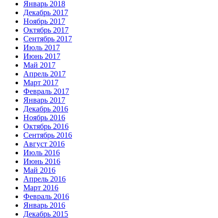
Январь 2018
Декабрь 2017
Ноябрь 2017
Октябрь 2017
Сентябрь 2017
Июль 2017
Июнь 2017
Май 2017
Апрель 2017
Март 2017
Февраль 2017
Январь 2017
Декабрь 2016
Ноябрь 2016
Октябрь 2016
Сентябрь 2016
Август 2016
Июль 2016
Июнь 2016
Май 2016
Апрель 2016
Март 2016
Февраль 2016
Январь 2016
Декабрь 2015