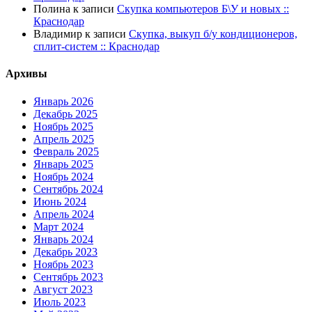
Полина
к записи
Скупка компьютеров Б\У и новых ::
Краснодар
Владимир
к записи
Скупка, выкуп б/у кондиционеров,
сплит-систем :: Краснодар
Архивы
Январь 2026
Декабрь 2025
Ноябрь 2025
Апрель 2025
Февраль 2025
Январь 2025
Ноябрь 2024
Сентябрь 2024
Июнь 2024
Апрель 2024
Март 2024
Январь 2024
Декабрь 2023
Ноябрь 2023
Сентябрь 2023
Август 2023
Июль 2023