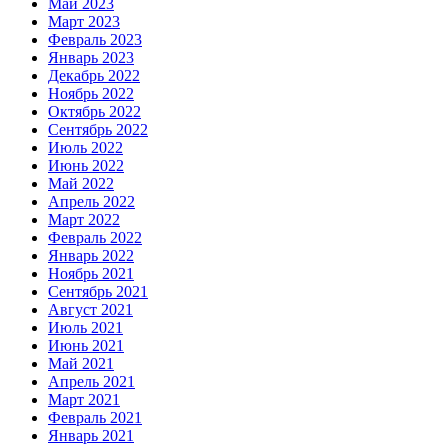
Май 2023
Март 2023
Февраль 2023
Январь 2023
Декабрь 2022
Ноябрь 2022
Октябрь 2022
Сентябрь 2022
Июль 2022
Июнь 2022
Май 2022
Апрель 2022
Март 2022
Февраль 2022
Январь 2022
Ноябрь 2021
Сентябрь 2021
Август 2021
Июль 2021
Июнь 2021
Май 2021
Апрель 2021
Март 2021
Февраль 2021
Январь 2021