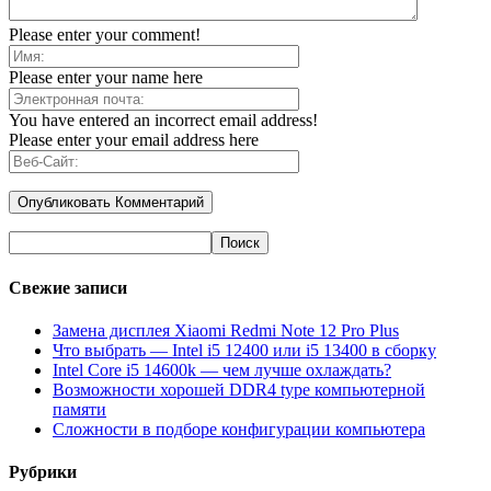
Please enter your comment!
Please enter your name here
You have entered an incorrect email address!
Please enter your email address here
Свежие записи
Замена дисплея Xiaomi Redmi Note 12 Pro Plus
Что выбрать — Intel i5 12400 или i5 13400 в сборку
Intel Core i5 14600k — чем лучше охлаждать?
Возможности хорошей DDR4 type компьютерной
памяти
Сложности в подборе конфигурации компьютера
Рубрики