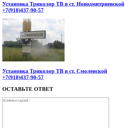
Установка Триколор ТВ в ст. Новодмитриевской
+7(918)437-90-57
Установка Триколор ТВ в ст. Смоленской
+7(918)437-90-57
ОСТАВЬТЕ ОТВЕТ