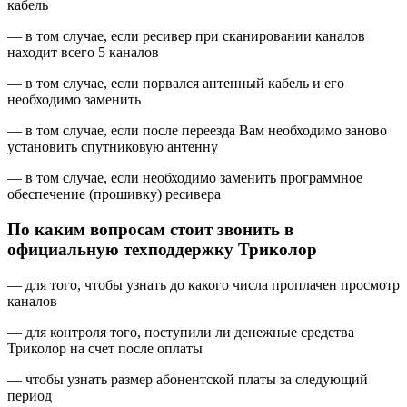
кабель
— в том случае, если ресивер при сканировании каналов
находит всего 5 каналов
— в том случае, если порвался антенный кабель и его
необходимо заменить
— в том случае, если после переезда Вам необходимо заново
установить спутниковую антенну
— в том случае, если необходимо заменить программное
обеспечение (прошивку) ресивера
По каким вопросам стоит звонить в
официальную техподдержку Триколор
— для того, чтобы узнать до какого числа проплачен просмотр
каналов
— для контроля того, поступили ли денежные средства
Триколор на счет после оплаты
— чтобы узнать размер абонентской платы за следующий
период