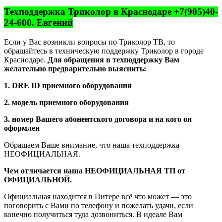
Техподдержка Триколор в Краснодаре +7(905)40-
24-600. Евгений
Если у Вас возникли вопросы по Триколор ТВ, то
обращайтесь в техническую поддержку Триколор в городе
Краснодаре.
Для обращения в техподдержку Вам
желательно предварительно выяснить:
1. DRE ID приемного оборудования
2. модель приемного оборудования
3. номер Вашего абонентского договора и на кого он
оформлен
Обращаем Ваше внимание, что наша техподдержка
НЕОФИЦИАЛЬНАЯ.
Чем отличается наша НЕОФИЦИАЛЬНАЯ ТП от
ОФИЦИАЛЬНОЙ.
Официальная находится в Питере всё что может — это
поговорить с Вами по телефону и пожелать удачи, если
конечно получиться туда дозвониться. В идеале Вам