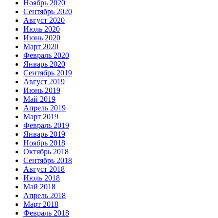
Ноябрь 2020
Сентябрь 2020
Август 2020
Июль 2020
Июнь 2020
Март 2020
Февраль 2020
Январь 2020
Сентябрь 2019
Август 2019
Июнь 2019
Май 2019
Апрель 2019
Март 2019
Февраль 2019
Январь 2019
Ноябрь 2018
Октябрь 2018
Сентябрь 2018
Август 2018
Июль 2018
Май 2018
Апрель 2018
Март 2018
Февраль 2018