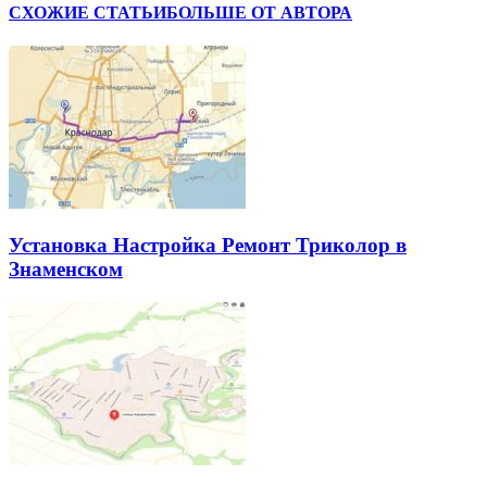
СХОЖИЕ СТАТЬИ
БОЛЬШЕ ОТ АВТОРА
Установка Настройка Ремонт Триколор в
Знаменском