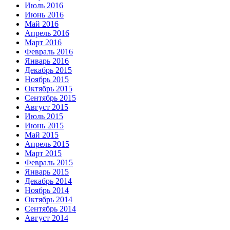
Июль 2016
Июнь 2016
Май 2016
Апрель 2016
Март 2016
Февраль 2016
Январь 2016
Декабрь 2015
Ноябрь 2015
Октябрь 2015
Сентябрь 2015
Август 2015
Июль 2015
Июнь 2015
Май 2015
Апрель 2015
Март 2015
Февраль 2015
Январь 2015
Декабрь 2014
Ноябрь 2014
Октябрь 2014
Сентябрь 2014
Август 2014