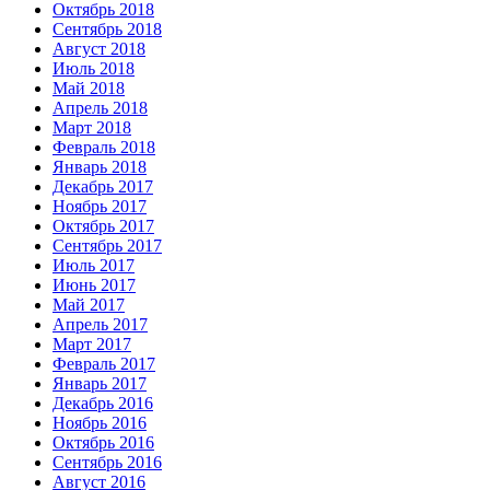
Октябрь 2018
Сентябрь 2018
Август 2018
Июль 2018
Май 2018
Апрель 2018
Март 2018
Февраль 2018
Январь 2018
Декабрь 2017
Ноябрь 2017
Октябрь 2017
Сентябрь 2017
Июль 2017
Июнь 2017
Май 2017
Апрель 2017
Март 2017
Февраль 2017
Январь 2017
Декабрь 2016
Ноябрь 2016
Октябрь 2016
Сентябрь 2016
Август 2016