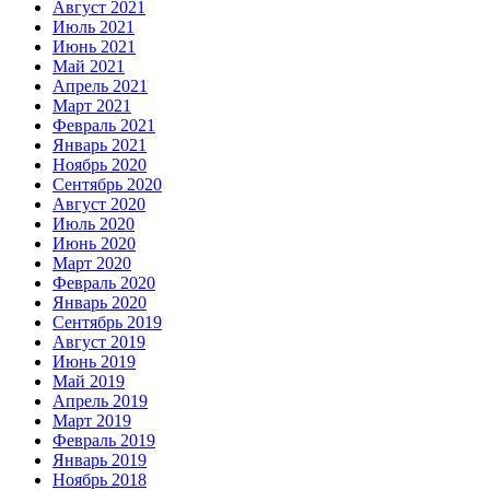
Август 2021
Июль 2021
Июнь 2021
Май 2021
Апрель 2021
Март 2021
Февраль 2021
Январь 2021
Ноябрь 2020
Сентябрь 2020
Август 2020
Июль 2020
Июнь 2020
Март 2020
Февраль 2020
Январь 2020
Сентябрь 2019
Август 2019
Июнь 2019
Май 2019
Апрель 2019
Март 2019
Февраль 2019
Январь 2019
Ноябрь 2018