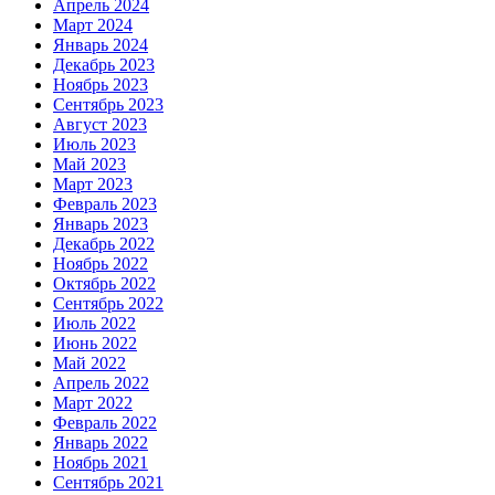
Апрель 2024
Март 2024
Январь 2024
Декабрь 2023
Ноябрь 2023
Сентябрь 2023
Август 2023
Июль 2023
Май 2023
Март 2023
Февраль 2023
Январь 2023
Декабрь 2022
Ноябрь 2022
Октябрь 2022
Сентябрь 2022
Июль 2022
Июнь 2022
Май 2022
Апрель 2022
Март 2022
Февраль 2022
Январь 2022
Ноябрь 2021
Сентябрь 2021