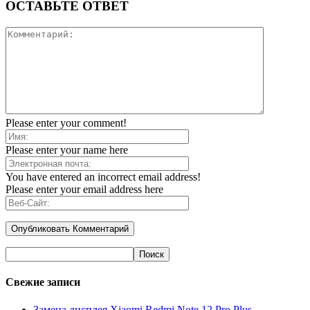
ОСТАВЬТЕ ОТВЕТ
Please enter your comment!
Please enter your name here
You have entered an incorrect email address!
Please enter your email address here
Свежие записи
Замена дисплея Xiaomi Redmi Note 12 Pro Plus