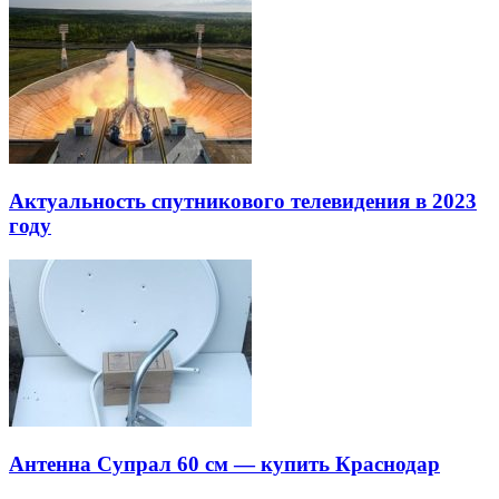
Актуальность спутникового телевидения в 2023
году
Антенна Супрал 60 см — купить Краснодар