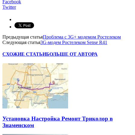
Facebook
Twitter
Предыдущая статья
Проблема с 3G+ модемом Ростелеком
Следующая статья
3G-модем Ростелеком Sense R41
СХОЖИЕ СТАТЬИ
БОЛЬШЕ ОТ АВТОРА
Установка Настройка Ремонт Триколор в
Знаменском