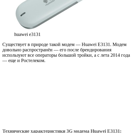
huawei e3131
Существует в природе такой модем — Huawei E3131. Модем
довольно распространён — его после брендирования
используют все операторы большой тройки, а с лета 2014 года
— еще и Ростелеком.
Технические характеристики 3G модема Huawei E3131: